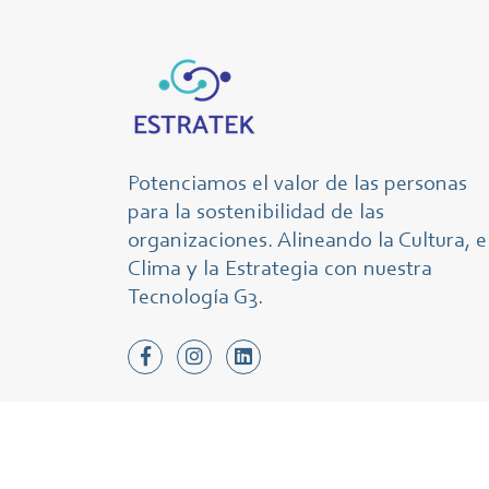
Potenciamos el valor de las personas
para la sostenibilidad de las
organizaciones. Alineando la Cultura, e
Clima y la Estrategia con nuestra
Tecnología G3.