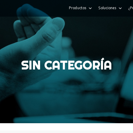
Productos
Soluciones
¿P
SIN CATEGORÍA