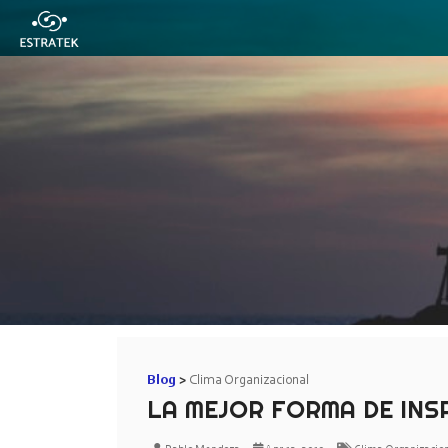
Blog
Clima Organizacional
LA MEJOR FORMA DE INS