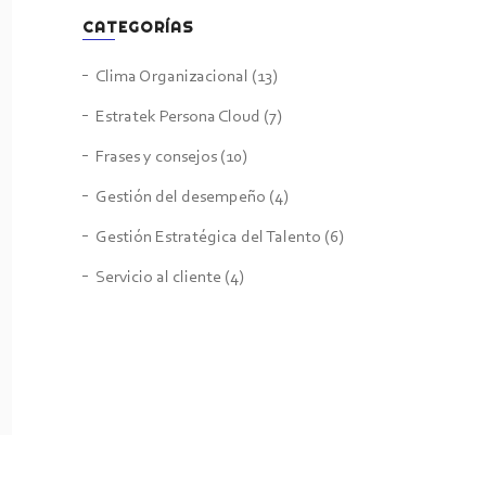
CATEGORÍAS
Clima Organizacional
(13)
Estratek Persona Cloud
(7)
Frases y consejos
(10)
Gestión del desempeño
(4)
Gestión Estratégica del Talento
(6)
Servicio al cliente
(4)