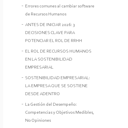
Errores comunes al cambiar software
de Recursos Humanos
ANTES DE INICIAR 2026: 3
DECISIONES CLAVE PARA
POTENCIAR EL ROL DE RRHH
EL ROL DE RECURSOS HUMANOS
EN LA SOSTENIBILIDAD
EMPRESARIAL
SOSTENIBILIDAD EMPRESARIAL:
LA EMPRESA QUE SE SOSTIENE
DESDE ADENTRO
La Gestión del Desempeño:
Competencias y Objetivos Medibles,
No Opiniones