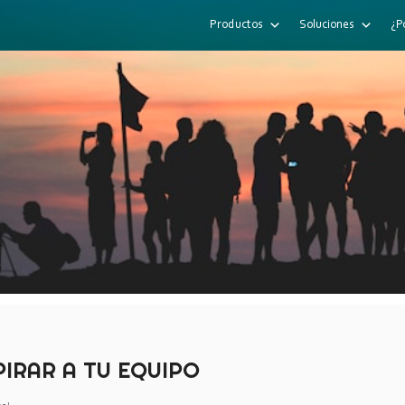
Productos
Soluciones
¿P
PIRAR A TU EQUIPO