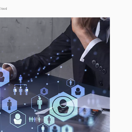
Cloud