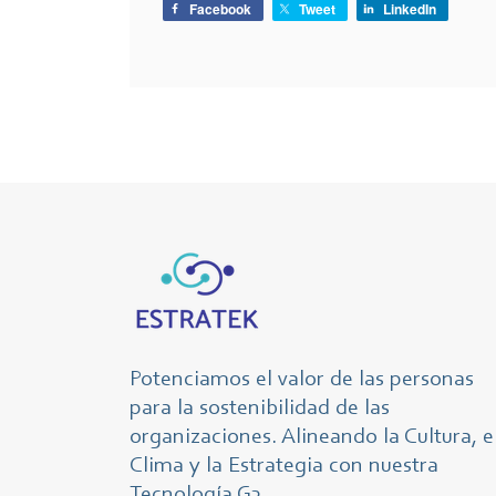
Facebook
Tweet
LinkedIn
Potenciamos el valor de las personas
para la sostenibilidad de las
organizaciones. Alineando la Cultura, e
Clima y la Estrategia con nuestra
Tecnología G3.