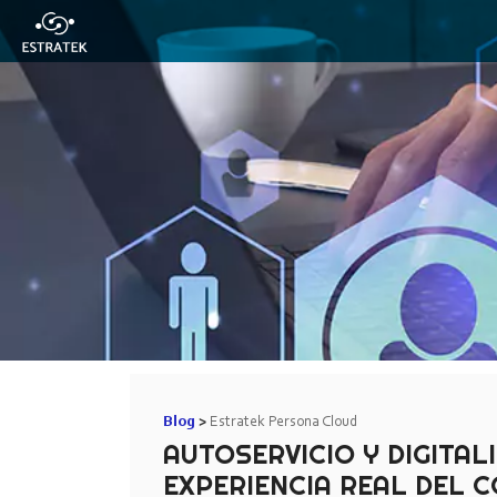
Blog
Estratek Persona Cloud
AUTOSERVICIO Y DIGITAL
EXPERIENCIA REAL DEL