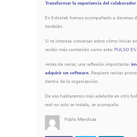
Transformar la experiencia del colaborador 
En Estratek hemos acompañado a decenas de 
también.
Si te interesa conversar sobre cómo iniciar e
recibir más contenido como este:
PULSO ES
Antes de cerrar, una reflexión importante:
im
adquirir un software.
Requiere revisar proce
dentro de la organización.
De eso hablaremos más adelante en otro bolet
real no solo se instala, se acompaña.
Pablo Mendoza