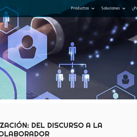
Productos
Soluciones
¿P
IZACIÓN: DEL DISCURSO A LA
 COLABORADOR