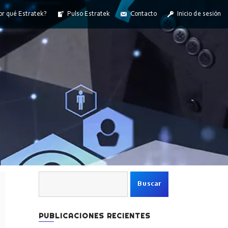
or qué Estratek?
Pulso Estratek
Contacto
Inicio de sesión
Buscar:
PUBLICACIONES RECIENTES