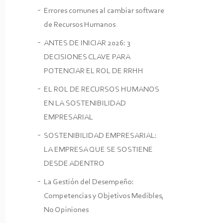
Errores comunes al cambiar software
de Recursos Humanos
ANTES DE INICIAR 2026: 3
DECISIONES CLAVE PARA
POTENCIAR EL ROL DE RRHH
EL ROL DE RECURSOS HUMANOS
EN LA SOSTENIBILIDAD
EMPRESARIAL
SOSTENIBILIDAD EMPRESARIAL:
LA EMPRESA QUE SE SOSTIENE
DESDE ADENTRO
La Gestión del Desempeño:
Competencias y Objetivos Medibles,
No Opiniones