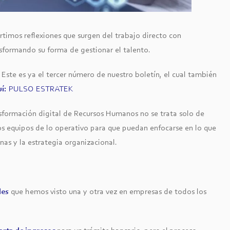
timos reflexiones que surgen del trabajo directo con
sformando su forma de gestionar el talento.
. Este es ya el tercer número de nuestro boletín, el cual también
uí:
PULSO ESTRATEK
sformación digital de Recursos Humanos no se trata solo de
los equipos de lo operativo para que puedan enfocarse en lo que
nas y la estrategia organizacional.
les
que hemos visto una y otra vez en empresas de todos los