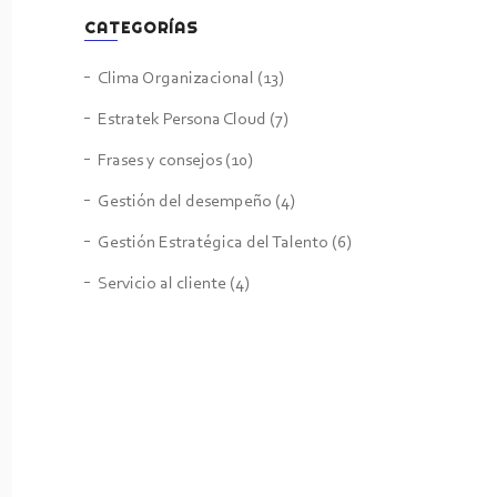
CATEGORÍAS
Clima Organizacional
(13)
Estratek Persona Cloud
(7)
Frases y consejos
(10)
Gestión del desempeño
(4)
Gestión Estratégica del Talento
(6)
Servicio al cliente
(4)