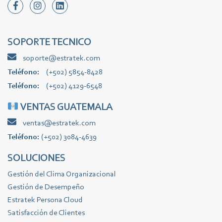
SOPORTE TECNICO
soporte@estratek.com
Teléfono:
(+502) 5854-8428
Teléfono:
(+502) 4129-6548
VENTAS GUATEMALA
ventas@estratek.com
Teléfono:
(+502) 3084-4639
SOLUCIONES
Gestión del Clima Organizacional
Gestión de Desempeño
Estratek Persona Cloud
Satisfacción de Clientes