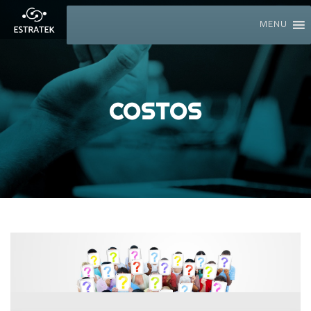
MENU
COSTOS