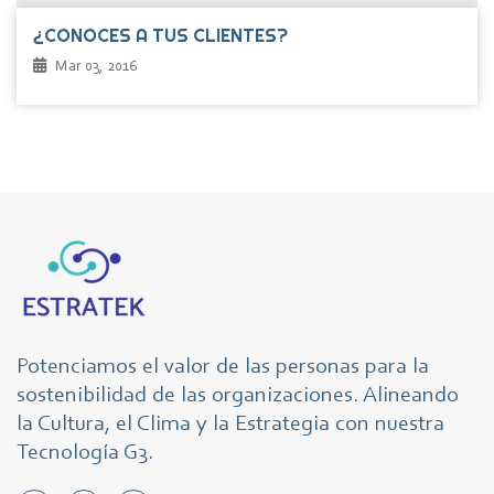
¿CONOCES A TUS CLIENTES?
Mar 03, 2016
Potenciamos el valor de las personas para la
sostenibilidad de las organizaciones. Alineando
la Cultura, el Clima y la Estrategia con nuestra
Tecnología G3.